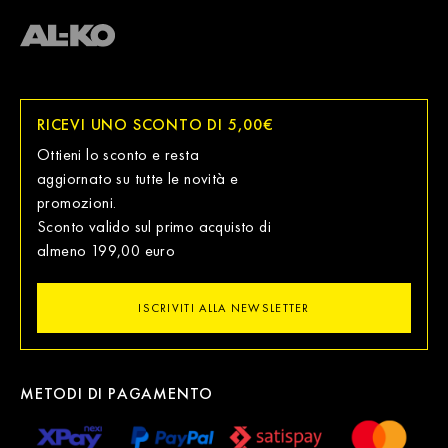
RICEVI UNO SCONTO DI 5,00€
Ottieni lo sconto e resta
aggiornato su tutte le novità e
promozioni.
Sconto valido sul primo acquisto di
almeno 199,00 euro
ISCRIVITI ALLA NEWSLETTER
METODI DI PAGAMENTO