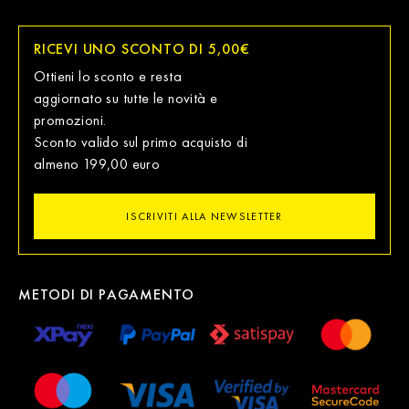
RICEVI UNO SCONTO DI 5,00€
Ottieni lo sconto e resta
aggiornato su tutte le novità e
promozioni.
Sconto valido sul primo acquisto di
almeno 199,00 euro
ISCRIVITI ALLA NEWSLETTER
METODI DI PAGAMENTO