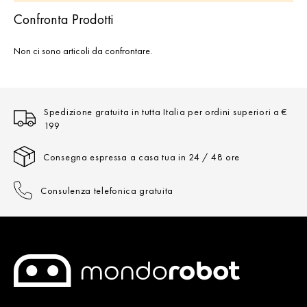
Confronta Prodotti
Non ci sono articoli da confrontare.
Spedizione gratuita in tutta Italia per ordini superiori a €
199
Consegna espressa a casa tua in 24 / 48 ore
Consulenza telefonica gratuita