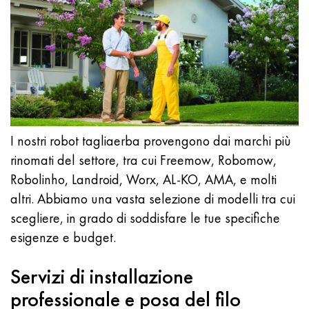
I nostri robot tagliaerba provengono dai marchi più
rinomati del settore, tra cui Freemow, Robomow,
Robolinho, Landroid, Worx, AL-KO, AMA, e molti
altri. Abbiamo una vasta selezione di modelli tra cui
scegliere, in grado di soddisfare le tue specifiche
esigenze e budget.
Servizi di installazione
professionale e posa del filo