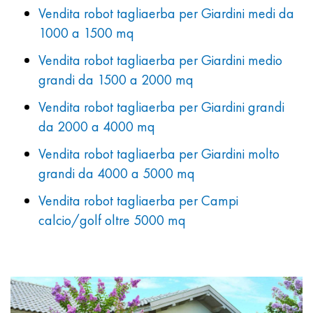
Vendita robot tagliaerba per Giardini medi da
1000 a 1500 mq
Vendita robot tagliaerba per Giardini medio
grandi da 1500 a 2000 mq
Vendita robot tagliaerba per Giardini grandi
da 2000 a 4000 mq
Vendita robot tagliaerba per Giardini molto
grandi da 4000 a 5000 mq
Vendita robot tagliaerba per Campi
calcio/golf oltre 5000 mq