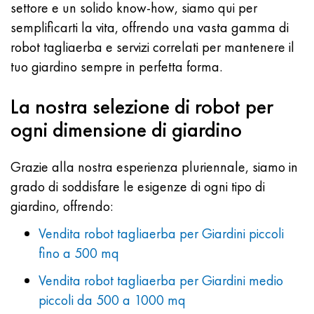
settore e un solido know-how, siamo qui per
semplificarti la vita, offrendo una vasta gamma di
robot tagliaerba e servizi correlati per mantenere il
tuo giardino sempre in perfetta forma.
La nostra selezione di robot per
ogni dimensione di giardino
Grazie alla nostra esperienza pluriennale, siamo in
grado di soddisfare le esigenze di ogni tipo di
giardino, offrendo:
Vendita robot tagliaerba per Giardini piccoli
fino a 500 mq
Vendita robot tagliaerba per Giardini medio
piccoli da 500 a 1000 mq