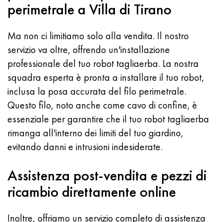
perimetrale a Villa di Tirano
Ma non ci limitiamo solo alla vendita. Il nostro
servizio va oltre, offrendo un'installazione
professionale del tuo robot tagliaerba. La nostra
squadra esperta è pronta a installare il tuo robot,
inclusa la posa accurata del filo perimetrale.
Questo filo, noto anche come cavo di confine, è
essenziale per garantire che il tuo robot tagliaerba
rimanga all'interno dei limiti del tuo giardino,
evitando danni e intrusioni indesiderate.
Assistenza post-vendita e pezzi di
ricambio direttamente online
Inoltre, offriamo un servizio completo di assistenza