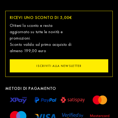
RICEVI UNO SCONTO DI 5,00€
Ottieni lo sconto e resta
aggiornato su tutte le novità e
promozioni.
Sconto valido sul primo acquisto di
almeno 199,00 euro
ISCRIVITI ALLA NEWSLETTER
METODI DI PAGAMENTO