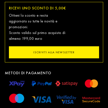
RICEVI UNO SCONTO DI 5,00€
Ottieni lo sconto e resta
aggiornato su tutte le novità e
promozioni.
Sconto valido sul primo acquisto di
almeno 199,00 euro
ISCRIVITI ALLA NEWSLETTER
METODI DI PAGAMENTO