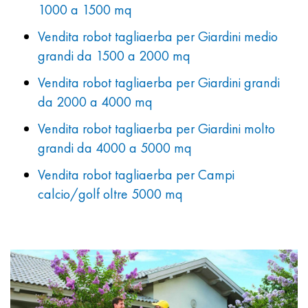
1000 a 1500 mq
Vendita robot tagliaerba per Giardini medio
grandi da 1500 a 2000 mq
Vendita robot tagliaerba per Giardini grandi
da 2000 a 4000 mq
Vendita robot tagliaerba per Giardini molto
grandi da 4000 a 5000 mq
Vendita robot tagliaerba per Campi
calcio/golf oltre 5000 mq