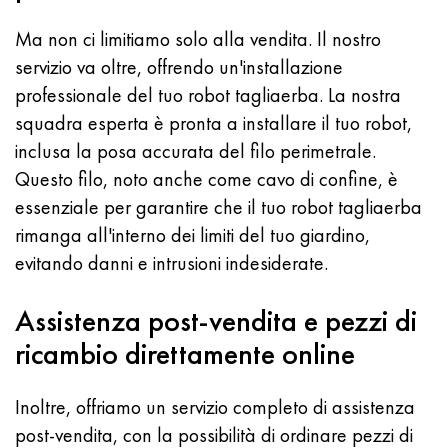
Ma non ci limitiamo solo alla vendita. Il nostro
servizio va oltre, offrendo un'installazione
professionale del tuo robot tagliaerba. La nostra
squadra esperta è pronta a installare il tuo robot,
inclusa la posa accurata del filo perimetrale.
Questo filo, noto anche come cavo di confine, è
essenziale per garantire che il tuo robot tagliaerba
rimanga all'interno dei limiti del tuo giardino,
evitando danni e intrusioni indesiderate.
Assistenza post-vendita e pezzi di
ricambio direttamente online
Inoltre, offriamo un servizio completo di assistenza
post-vendita, con la possibilità di ordinare pezzi di