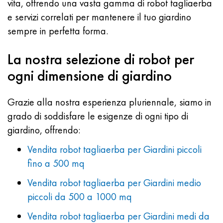
vita, offrendo una vasta gamma di robot tagliaerba
e servizi correlati per mantenere il tuo giardino
sempre in perfetta forma.
La nostra selezione di robot per
ogni dimensione di giardino
Grazie alla nostra esperienza pluriennale, siamo in
grado di soddisfare le esigenze di ogni tipo di
giardino, offrendo:
Vendita robot tagliaerba per Giardini piccoli
fino a 500 mq
Vendita robot tagliaerba per Giardini medio
piccoli da 500 a 1000 mq
Vendita robot tagliaerba per Giardini medi da