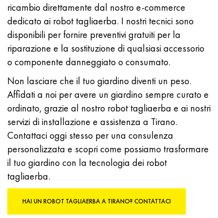
ricambio direttamente dal nostro e-commerce
dedicato ai robot tagliaerba. I nostri tecnici sono
disponibili per fornire preventivi gratuiti per la
riparazione e la sostituzione di qualsiasi accessorio
o componente danneggiato o consumato.
Non lasciare che il tuo giardino diventi un peso.
Affidati a noi per avere un giardino sempre curato e
ordinato, grazie al nostro robot tagliaerba e ai nostri
servizi di installazione e assistenza a Tirano.
Contattaci oggi stesso per una consulenza
personalizzata e scopri come possiamo trasformare
il tuo giardino con la tecnologia dei robot
tagliaerba.
HAI UN ROBOT TAGLIAERBA A TIRANO? CONTATTACI