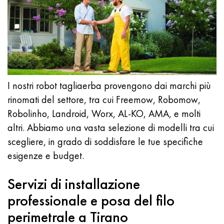
I nostri robot tagliaerba provengono dai marchi più
rinomati del settore, tra cui Freemow, Robomow,
Robolinho, Landroid, Worx, AL-KO, AMA, e molti
altri. Abbiamo una vasta selezione di modelli tra cui
scegliere, in grado di soddisfare le tue specifiche
esigenze e budget.
Servizi di installazione
professionale e posa del filo
perimetrale a Tirano