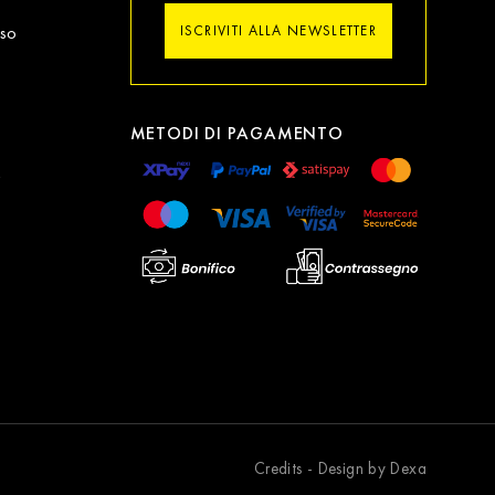
sso
ISCRIVITI ALLA NEWSLETTER
METODI DI PAGAMENTO
Credits - Design by Dexa