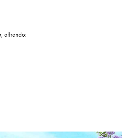
, offrendo: