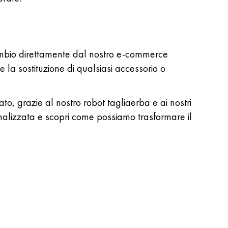
ricambio direttamente dal nostro e-commerce
 e la sostituzione di qualsiasi accessorio o
to, grazie al nostro robot tagliaerba e ai nostri
onalizzata e scopri come possiamo trasformare il