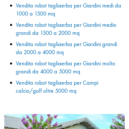
Vendita robot tagliaerba per Giardini medi da
1000 a 1500 mq
Vendita robot tagliaerba per Giardini medio
grandi da 1500 a 2000 mq
Vendita robot tagliaerba per Giardini grandi
da 2000 a 4000 mq
Vendita robot tagliaerba per Giardini molto
grandi da 4000 a 5000 mq
Vendita robot tagliaerba per Campi
calcio/golf oltre 5000 mq