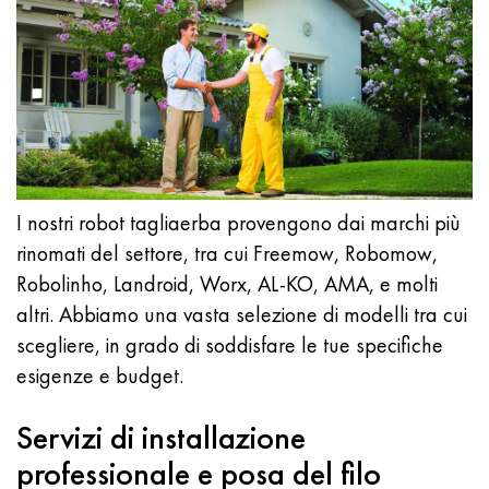
I nostri robot tagliaerba provengono dai marchi più
rinomati del settore, tra cui Freemow, Robomow,
Robolinho, Landroid, Worx, AL-KO, AMA, e molti
altri. Abbiamo una vasta selezione di modelli tra cui
scegliere, in grado di soddisfare le tue specifiche
esigenze e budget.
Servizi di installazione
professionale e posa del filo