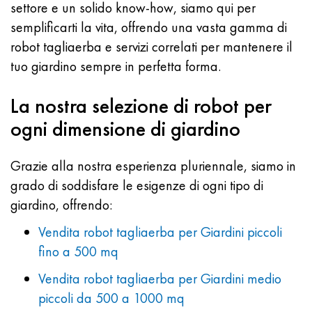
settore e un solido know-how, siamo qui per
semplificarti la vita, offrendo una vasta gamma di
robot tagliaerba e servizi correlati per mantenere il
tuo giardino sempre in perfetta forma.
La nostra selezione di robot per
ogni dimensione di giardino
Grazie alla nostra esperienza pluriennale, siamo in
grado di soddisfare le esigenze di ogni tipo di
giardino, offrendo:
Vendita robot tagliaerba per Giardini piccoli
fino a 500 mq
Vendita robot tagliaerba per Giardini medio
piccoli da 500 a 1000 mq