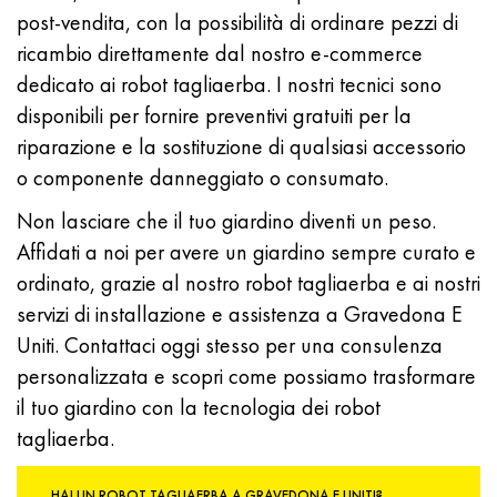
post-vendita, con la possibilità di ordinare pezzi di
ricambio direttamente dal nostro e-commerce
dedicato ai robot tagliaerba. I nostri tecnici sono
disponibili per fornire preventivi gratuiti per la
riparazione e la sostituzione di qualsiasi accessorio
o componente danneggiato o consumato.
Non lasciare che il tuo giardino diventi un peso.
Affidati a noi per avere un giardino sempre curato e
ordinato, grazie al nostro robot tagliaerba e ai nostri
servizi di installazione e assistenza a Gravedona E
Uniti. Contattaci oggi stesso per una consulenza
personalizzata e scopri come possiamo trasformare
il tuo giardino con la tecnologia dei robot
tagliaerba.
HAI UN ROBOT TAGLIAERBA A GRAVEDONA E UNITI?