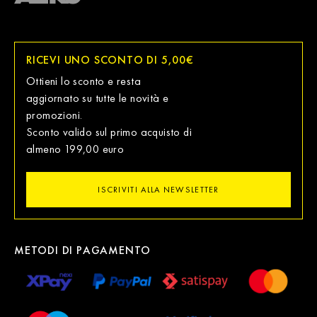
RICEVI UNO SCONTO DI 5,00€
Ottieni lo sconto e resta
aggiornato su tutte le novità e
promozioni.
Sconto valido sul primo acquisto di
almeno 199,00 euro
ISCRIVITI ALLA NEWSLETTER
METODI DI PAGAMENTO