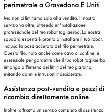
perimetrale a Gravedona E Uniti
Ma non ci limitiamo solo alla vendita. Il nostro
servizio va oltre, offrendo un'installazione
professionale del tuo robot tagliaerba. La nostra
squadra esperta è pronta a installare il tuo robot,
inclusa la posa accurata del filo perimetrale.
Questo filo, noto anche come cavo di confine, è
essenziale per garantire che il tuo robot tagliaerba
rimanga all'interno dei limiti del tuo giardino,
evitando danni e intrusioni indesiderate.
Assistenza post-vendita e pezzi di
ricambio direttamente online
Inoltre, offriamo un servizio completo di assistenza