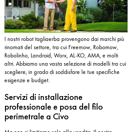
I nostri robot tagliaerba provengono dai marchi più
rinomati del settore, tra cui Freemow, Robomow,
Robolinho, Landroid, Worx, AL-KO, AMA, e molti
altri. Abbiamo una vasta selezione di modelli tra cui
scegliere, in grado di soddisfare le tue specifiche
esigenze e budget.
Servizi di installazione
professionale e posa del filo
perimetrale a Civo