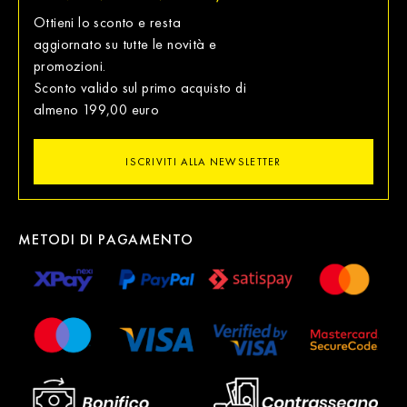
Ottieni lo sconto e resta
aggiornato su tutte le novità e
promozioni.
Sconto valido sul primo acquisto di
almeno 199,00 euro
ISCRIVITI ALLA NEWSLETTER
METODI DI PAGAMENTO