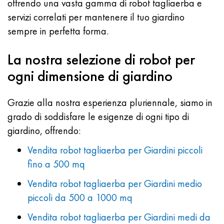
offrendo una vasta gamma di robot tagliaerba e
servizi correlati per mantenere il tuo giardino
sempre in perfetta forma.
La nostra selezione di robot per
ogni dimensione di giardino
Grazie alla nostra esperienza pluriennale, siamo in
grado di soddisfare le esigenze di ogni tipo di
giardino, offrendo:
Vendita robot tagliaerba per Giardini piccoli
fino a 500 mq
Vendita robot tagliaerba per Giardini medio
piccoli da 500 a 1000 mq
Vendita robot tagliaerba per Giardini medi da