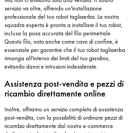
Ma non ci limitiamo solo alla vendita. Il nostro
servizio va oltre, offrendo un'installazione
professionale del tuo robot tagliaerba. La nostra
squadra esperta è pronta a installare il tuo robot,
inclusa la posa accurata del filo perimetrale.
Questo filo, noto anche come cavo di confine, è
essenziale per garantire che il tuo robot tagliaerba
rimanga all'interno dei limiti del tuo giardino,
evitando danni e intrusioni indesiderate.
Assistenza post-vendita e pezzi di
ricambio direttamente online
Inoltre, offriamo un servizio completo di assistenza
post-vendita, con la possibilità di ordinare pezzi di
ricambio direttamente dal nostro e-commerce