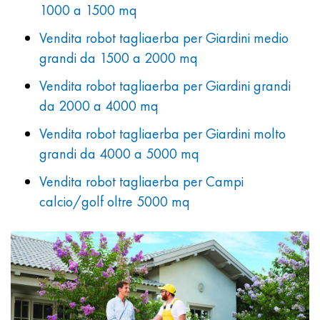
1000 a 1500 mq
Vendita robot tagliaerba per Giardini medio
grandi da 1500 a 2000 mq
Vendita robot tagliaerba per Giardini grandi
da 2000 a 4000 mq
Vendita robot tagliaerba per Giardini molto
grandi da 4000 a 5000 mq
Vendita robot tagliaerba per Campi
calcio/golf oltre 5000 mq