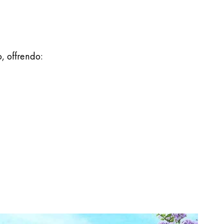
, offrendo: