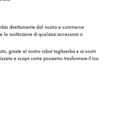
ricambio direttamente dal nostro e-commerce
 e la sostituzione di qualsiasi accessorio o
to, grazie al nostro robot tagliaerba e ai nostri
lizzata e scopri come possiamo trasformare il tuo