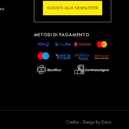
sso
ISCRIVITI ALLA NEWSLETTER
METODI DI PAGAMENTO
Credits - Design by Dexa