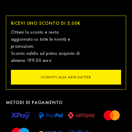
RICEVI UNO SCONTO DI 5,00€
Ottieni lo sconto e resta
aggiornato su tutte le novità e
promozioni.
Sconto valido sul primo acquisto di
almeno 199,00 euro
ISCRIVITI ALLA NEWSLETTER
METODI DI PAGAMENTO