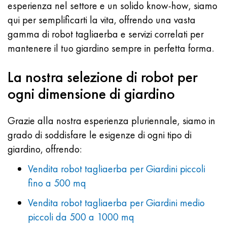
esperienza nel settore e un solido know-how, siamo
qui per semplificarti la vita, offrendo una vasta
gamma di robot tagliaerba e servizi correlati per
mantenere il tuo giardino sempre in perfetta forma.
La nostra selezione di robot per
ogni dimensione di giardino
Grazie alla nostra esperienza pluriennale, siamo in
grado di soddisfare le esigenze di ogni tipo di
giardino, offrendo:
Vendita robot tagliaerba per Giardini piccoli
fino a 500 mq
Vendita robot tagliaerba per Giardini medio
piccoli da 500 a 1000 mq