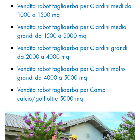
Vendita robot tagliaerba per Giardini medi da
1000 a 1500 mq
Vendita robot tagliaerba per Giardini medio
grandi da 1500 a 2000 mq
Vendita robot tagliaerba per Giardini grandi
da 2000 a 4000 mq
Vendita robot tagliaerba per Giardini molto
grandi da 4000 a 5000 mq
Vendita robot tagliaerba per Campi
calcio/golf oltre 5000 mq