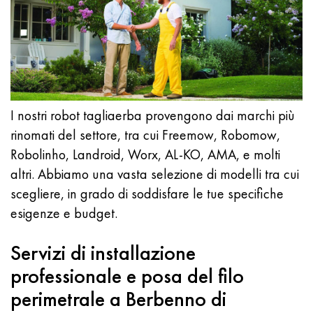
I nostri robot tagliaerba provengono dai marchi più
rinomati del settore, tra cui Freemow, Robomow,
Robolinho, Landroid, Worx, AL-KO, AMA, e molti
altri. Abbiamo una vasta selezione di modelli tra cui
scegliere, in grado di soddisfare le tue specifiche
esigenze e budget.
Servizi di installazione
professionale e posa del filo
perimetrale a Berbenno di