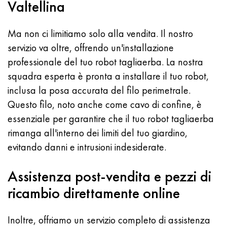
Valtellina
Ma non ci limitiamo solo alla vendita. Il nostro
servizio va oltre, offrendo un'installazione
professionale del tuo robot tagliaerba. La nostra
squadra esperta è pronta a installare il tuo robot,
inclusa la posa accurata del filo perimetrale.
Questo filo, noto anche come cavo di confine, è
essenziale per garantire che il tuo robot tagliaerba
rimanga all'interno dei limiti del tuo giardino,
evitando danni e intrusioni indesiderate.
Assistenza post-vendita e pezzi di
ricambio direttamente online
Inoltre, offriamo un servizio completo di assistenza