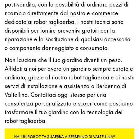
post-vendita, con la possibilità di ordinare pezzi di
ricambio direttamente dal nostro e-commerce
dedicato ai robot tagliaerba. I nostri tecnici sono
disponibili per fornire preventivi gratuiti per la
riparazione e la sostituzione di qualsiasi accessorio
o componente danneggiato o consumato.
Non lasciare che il tuo giardino diventi un peso.
Affidati a noi per avere un giardino sempre curato e
ordinato, grazie al nostro robot tagliaerba e ai nostri
servizi di installazione e assistenza a Berbenno di
Valtellina. Contattaci oggi stesso per una
consulenza personalizzata e scopri come possiamo
trasformare il tuo giardino con la tecnologia dei
robot tagliaerba.
HAI UN ROBOT TAGLIAERBA A BERBENNO DI VALTELLINA?